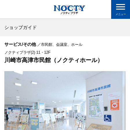
メニュー
ショップガイド
サービス/その他
／市民館、会議室、ホール
ノクティプラザ(2) 11・12F
川崎市高津市民館（ノクティホール）