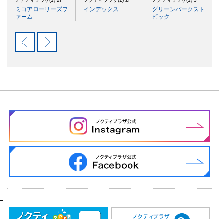
ノクティプラザ(1) 2F
ノクティプラザ(1) 2F
ノクティプラザ(1) 3F
ミコアローリーズフ
インデックス
グリーンパークスト
ァーム
ピック
=