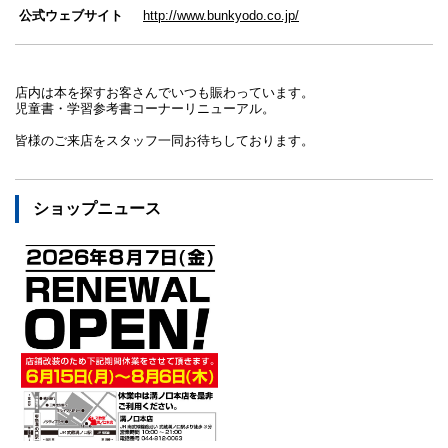
公式ウェブサイト
http://www.bunkyodo.co.jp/
店内は本を探すお客さんでいつも賑わっています。
児童書・学習参考書コーナーリニューアル。
皆様のご来店をスタッフ一同お待ちしております。
ショップニュース