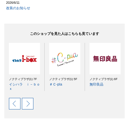
2026/6/11
改装のお知らせ
このショップを見た人はこちらも見ています
ノクティプラザ(1) 7F
ノクティプラザ(1) 5F
ノクティプラザ(1) 6F
イシハラ ｉ－ｂｏ
＃Ｃ-pla
無印良品
ｘ