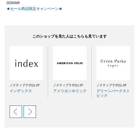
2026/8/8
★セール商品限定キャンペーン★
このショップを見た人はこちらも見ています
ノクティプラザ(1) 2F
ノクティプラザ(1) 2F
ノクティプラザ(1) 3F
インデックス
アメリカンホリック
グリーンパークスト
ピック