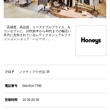
「高感度、高品質、リーズナブルプライス」を
コンセプトに、10代前半から40代までの幅広い
年代に支持されているレディスカジュアルファ
ッションショップ「ハニーズ」。
フロア
ノクティプラザ(1) 3F
電話番号
044-814-7785
営業時間
10:30-20:30