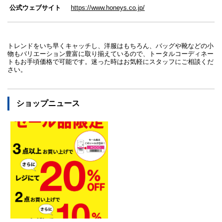
公式ウェブサイト
https://www.honeys.co.jp/
トレンドをいち早くキャッチし、洋服はもちろん、バッグや靴などの小
物もバリエーション豊富に取り揃えているので、トータルコーディネー
トもお手頃価格で可能です。迷った時はお気軽にスタッフにご相談くだ
さい。
ショップニュース