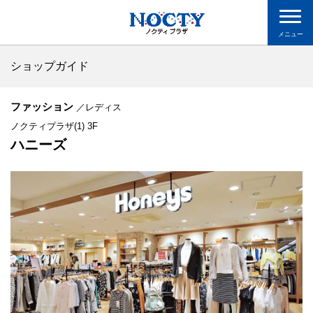
メニュー
ショップガイド
ファッション
／レディス
ノクティプラザ(1) 3F
ハニーズ