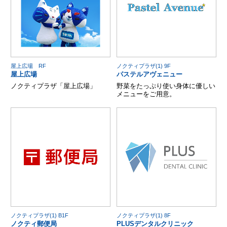
屋上広場 RF
ノクティプラザ(1) 9F
屋上広場
パステルアヴェニュー
ノクティプラザ「屋上広場」
野菜をたっぷり使い身体に優しい
メニューをご用意。
ノクティプラザ(1) B1F
ノクティプラザ(1) 8F
ノクティ郵便局
PLUSデンタルクリニック