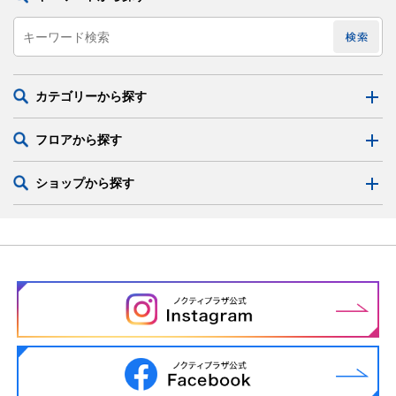
カテゴリーから探す
フロアから探す
ショップから探す