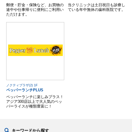
郵便・貯金・保険など、お買物の
当クリニックは土日祝日も診療し
途中や仕事帰りに便利にご利用い
ている年中無休の歯科医院です。
ただけます。
ノクティプラザ(2) 1F
ペッパーランチPLUS
ペッパーランチに楽しみプラス！
アジア300店以上で大人気のペッ
パーライスが種類豊富に！
キーワードから探す