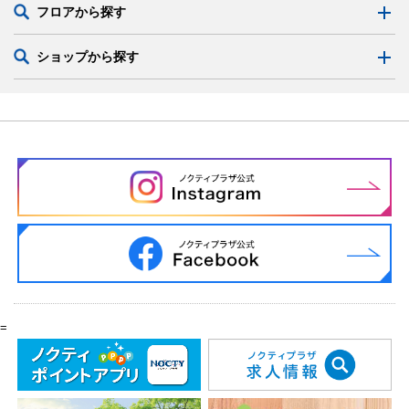
フロアから探す
ショップから探す
=