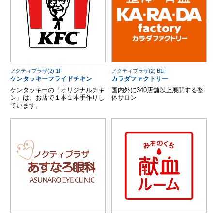
ノクティプラザ(2) 1F
ノクティプラザ(2) B1F
ケンタッキーフライドチキン
カラダファクトリー
ケンタッキーの「オリジナルチキ
国内外に340店舗以上展開する整
ン」は、お店で１本１本手作りし
体サロン
ています。