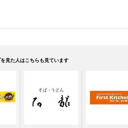
プを見た人はこちらも見ています