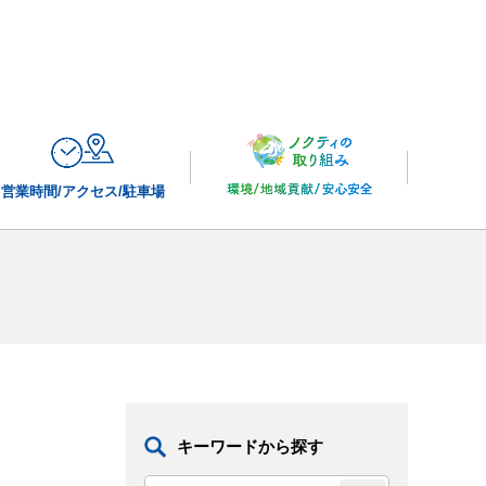
営業時間/
アクセス/駐車場
キーワードから探す