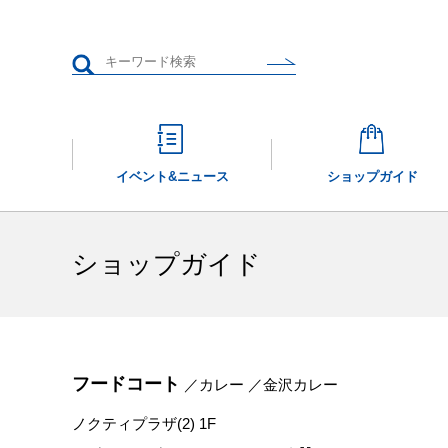
イベント&
ニュース
ショップガイド
ショップガイド
フードコート
／カレー ／金沢カレー
ノクティプラザ(2) 1F