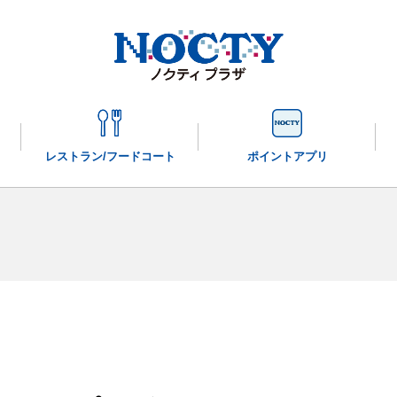
レストラン/
フードコート
ポイントアプリ