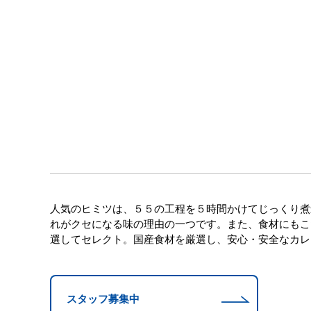
人気のヒミツは、５５の工程を５時間かけてじっくり煮
れがクセになる味の理由の一つです。また、食材にもこ
選してセレクト。国産食材を厳選し、安心・安全なカレ
スタッフ募集中