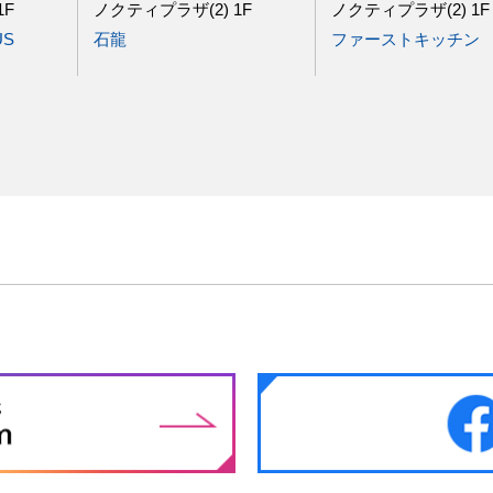
1F
ノクティプラザ(2) 1F
ノクティプラザ(2) 1F
S
石龍
ファーストキッチン