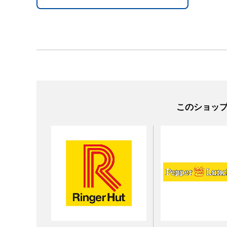
このショッ