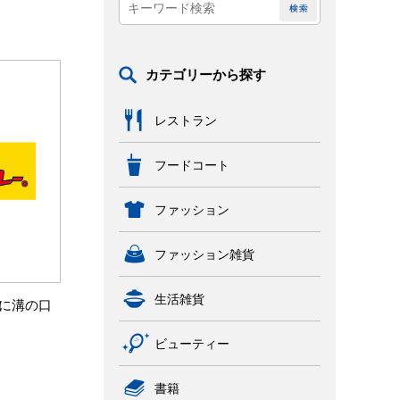
カテゴリーから探す
レストラン
フードコート
ファッション
ファッション雑貨
生活雑貨
に溝の口
ビューティー
書籍