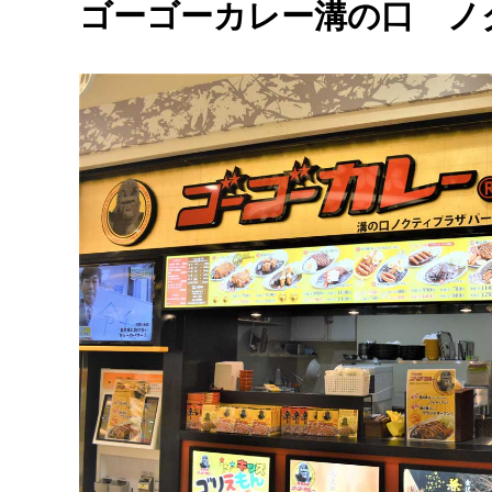
ゴーゴーカレー溝の口 ノ