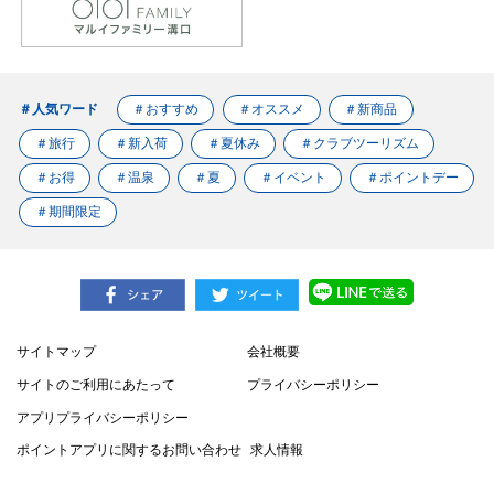
＃人気ワード
＃おすすめ
＃オススメ
＃新商品
＃旅行
＃新入荷
＃夏休み
＃クラブツーリズム
＃お得
＃温泉
＃夏
＃イベント
＃ポイントデー
＃期間限定
サイトマップ
会社概要
サイトのご利用にあたって
プライバシーポリシー
アプリプライバシーポリシー
ポイントアプリに関するお問い合わせ
求人情報