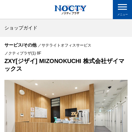
メニュー
ショップガイド
サービス/その他
／サテライトオフィスサービス
ノクティプラザ(1) 8F
ZXY[ジザイ] MIZONOKUCHI 株式会社ザイマ
ックス