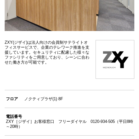
ZXY(ジザイ)は法人向けの会員制サテライトオ
フィスサービスで、企業のテレワーク推進を支
援しています。セキュリティに配慮した様々な
ファシリティをご用意しており、シーンに合わ
せた働き方が可能です。
フロア
ノクティプラザ(1) 8F
電話番号
ZXY［ジザイ］お客様窓口 フリーダイヤル 0120-934-505（平日8時
～20時）