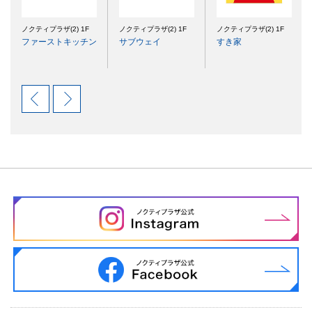
ノクティプラザ(2) 1F
ノクティプラザ(2) 1F
ノクティプラザ(2) 1F
ファーストキッチン
サブウェイ
すき家