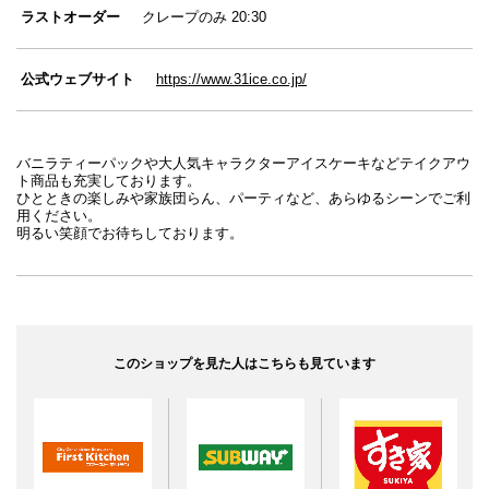
ラストオーダー
クレープのみ 20:30
公式ウェブサイト
https://www.31ice.co.jp/
バニラティーパックや大人気キャラクターアイスケーキなどテイクアウ
ト商品も充実しております。
ひとときの楽しみや家族団らん、パーティなど、あらゆるシーンでご利
用ください。
明るい笑顔でお待ちしております。
このショップを見た人はこちらも見ています