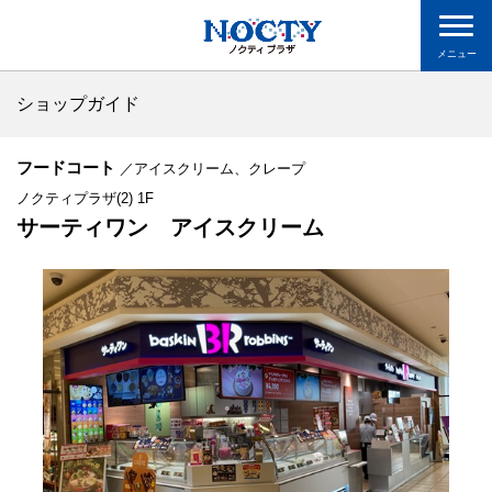
メニュー
ショップガイド
フードコート
／アイスクリーム、クレープ
ノクティプラザ(2) 1F
サーティワン アイスクリーム