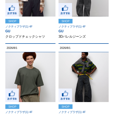
SHOP
SHOP
ノクティプラザ(1) 4F
ノクティプラザ(1) 4F
GU
GU
クロップドチェックシャツ
3Dバレルジーンズ
2026/8/1
2026/8/1
SHOP
SHOP
ノクティプラザ(1) 4F
ノクティプラザ(1) 4F