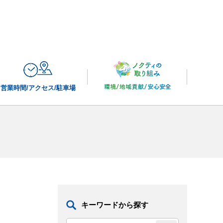
営業時間/
アクセス/駐車場
キーワードから探す