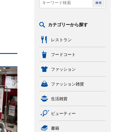
カテゴリーから探す
レストラン
フードコート
ファッション
ファッション雑貨
生活雑貨
ビューティー
書籍