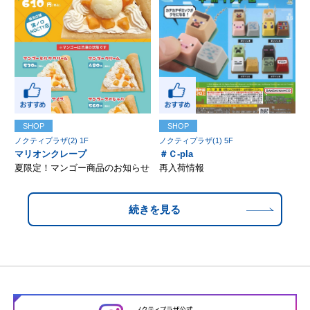
SHOP
SHOP
ノクティプラザ(2) 1F
ノクティプラザ(1) 5F
マリオンクレープ
＃Ｃ-pla
夏限定！マンゴー商品のお知らせ
再入荷情報
続きを見る