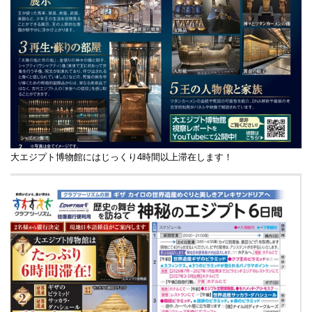
大エジプト博物館にはじっくり4時間以上滞在します！