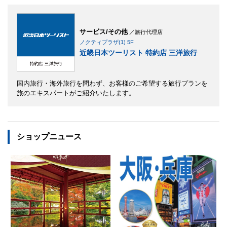
サービス/その他
／旅行代理店
ノクティプラザ(1) 5F
近畿日本ツーリスト 特約店 三洋旅行
国内旅行・海外旅行を問わず、お客様のご希望する旅行プランを
旅のエキスパートがご紹介いたします。
ショップニュース