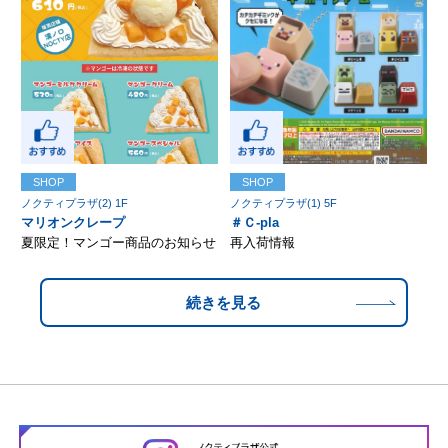
SHOP
SHOP
ノクティプラザ(2) 1F
ノクティプラザ(1) 5F
マリオンクレープ
＃Ｃ-pla
夏限定！マンゴー商品のお知らせ
再入荷情報
続きを見る