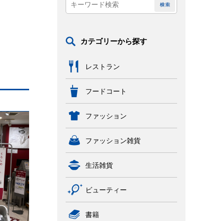
カテゴリーから探す
レストラン
フードコート
ファッション
ファッション雑貨
生活雑貨
ビューティー
書籍