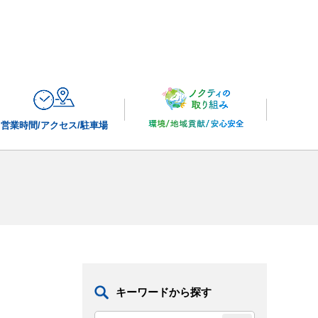
営業時間/
アクセス/駐車場
キーワードから探す